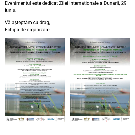
Evenimentul este dedicat Zilei Internationale a Dunarii, 29
Iunie.
Vă așteptăm cu drag,
Echipa de organizare