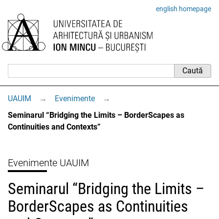
english homepage
UAUIM
→
Evenimente
→
Seminarul “Bridging the Limits – BorderScapes as
Continuities and Contexts”
Evenimente UAUIM
Seminarul “Bridging the Limits –
BorderScapes as Continuities