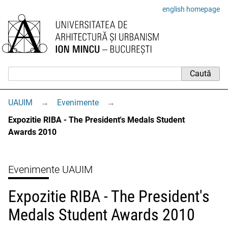
english homepage
UAUIM
→
Evenimente
→
Expozitie RIBA - The President's Medals Student
Awards 2010
Evenimente UAUIM
Expozitie RIBA - The President's
Medals Student Awards 2010