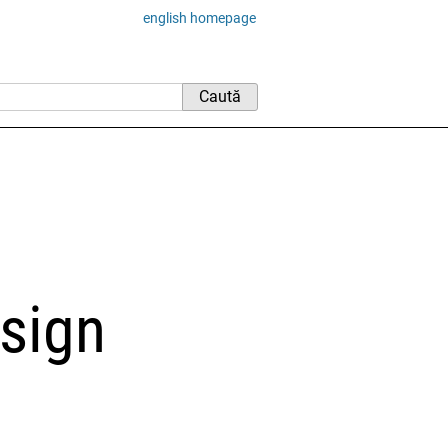
english homepage
sign