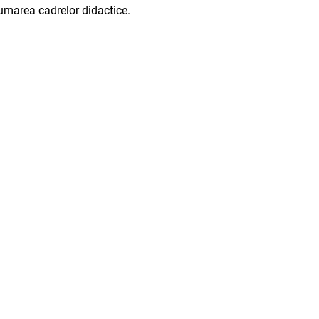
drumarea cadrelor didactice.