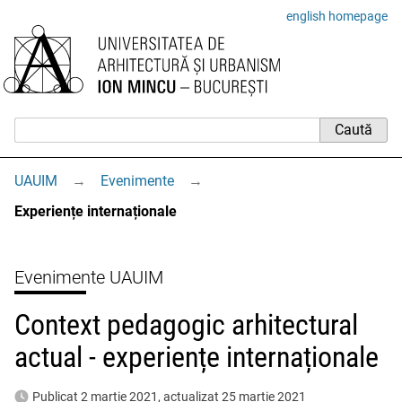
english homepage
UAUIM
→
Evenimente
→
Experiențe internaționale
Evenimente UAUIM
Context pedagogic arhitectural
actual - experiențe internaționale
Publicat 2 martie 2021, actualizat 25 martie 2021