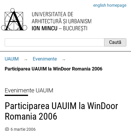
english homepage
UAUIM
→
Evenimente
→
Participarea UAUIM la WinDoor Romania 2006
Evenimente UAUIM
Participarea UAUIM la WinDoor
Romania 2006
6 martie 2006