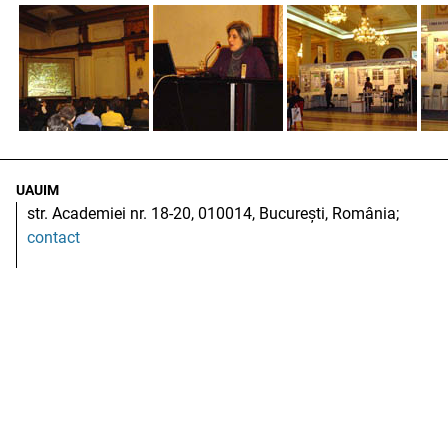
UAUIM
str. Academiei nr. 18-20, 010014, București, România;
contact