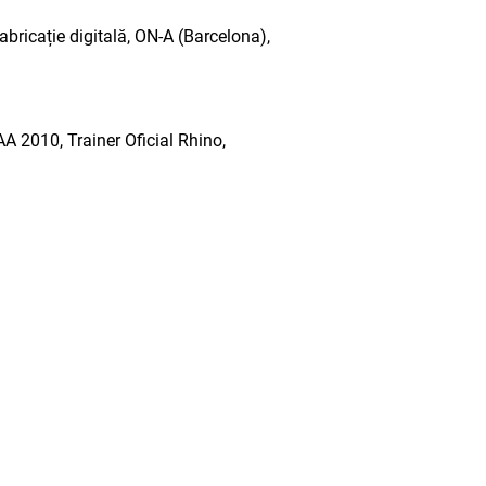
ricație digitală, ON-A (Barcelona),
 2010, Trainer Oficial Rhino,