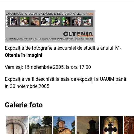
Expoziția de fotografie a excursiei de studii a anului IV -
Oltenia în imagini
Vernisaj: 15 noiembrie 2005, la ora 17:00
Expoziția va fi deschisă la sala de expoziții a UAUIM până
in 30 noiembrie 2005
Galerie foto