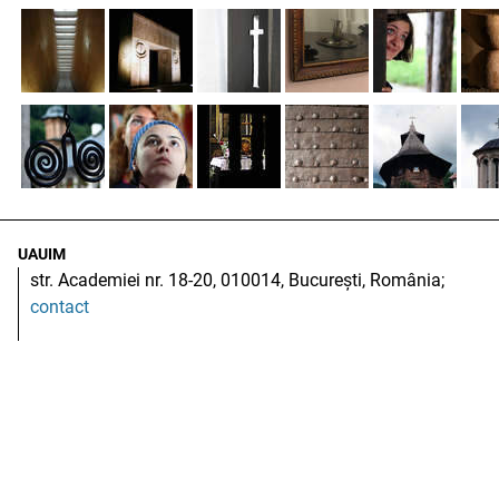
UAUIM
str. Academiei nr. 18-20, 010014, București, România;
contact