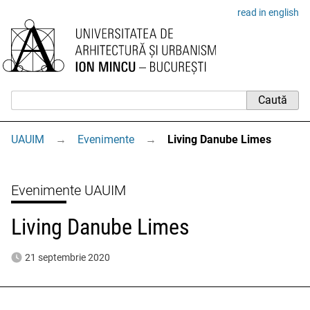
read in english
UAUIM
→
Evenimente
→
Living Danube Limes
Evenimente UAUIM
Living Danube Limes
21 septembrie 2020