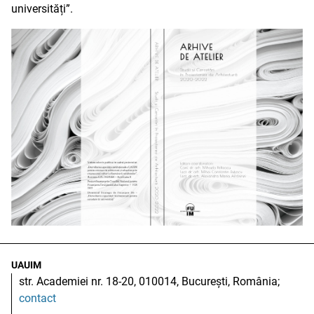
universități”.
UAUIM
str. Academiei nr. 18-20, 010014, București, România;
contact