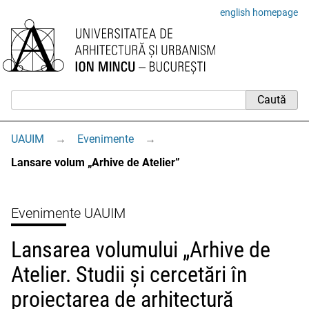
english homepage
UAUIM
→
Evenimente
→
Lansare volum „Arhive de Atelier”
Evenimente UAUIM
Lansarea volumului „Arhive de
Atelier. Studii și cercetări în
proiectarea de arhitectură