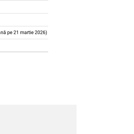
până pe 21 martie 2026)