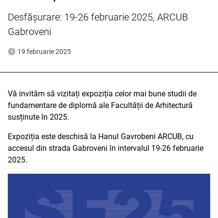
Desfășurare: 19-26 februarie 2025, ARCUB
Gabroveni
19 februarie 2025
Vă invităm să vizitați expoziția celor mai bune studii de
fundamentare de diplomă ale Facultății de Arhitectură
susținute în 2025.
Expoziția este deschisă la Hanul Gavrobeni ARCUB, cu
accesul din strada Gabroveni în intervalul 19-26 februarie
2025.