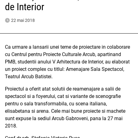
de Interior
22 mai 2018
Ca urmare a lansarii unei teme de proiectare in colaborare
cu Centrul pentru Proiecte Culturale Arcub, apartinand
PMB, studentii anului V Arhitectura de Interior, au elaborat
un proiect complex cu titlul: Amenajare Sala Spectacol,
Teatrul Arcub Batistei.
Proiectul a oferit atat solutii de reamenajare a salii de
spectacol si a foyerului, cat si variante de scenografie
pentru o sala transformabila, cu scena italiana,
elisabetana si arena. Cele mai bune proiecte si machete
sunt expuse la sediul Arcub Gabroveni, pana la 27 mai
2018.