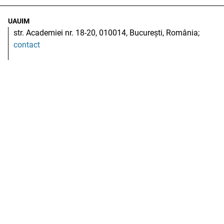
UAUIM
str. Academiei nr. 18-20, 010014, București, România;
contact