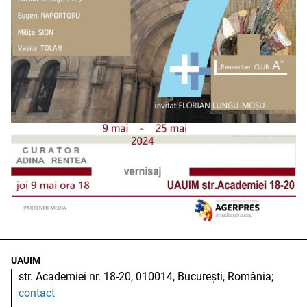
UAUIM
str. Academiei nr. 18-20, 010014, București, România;
contact