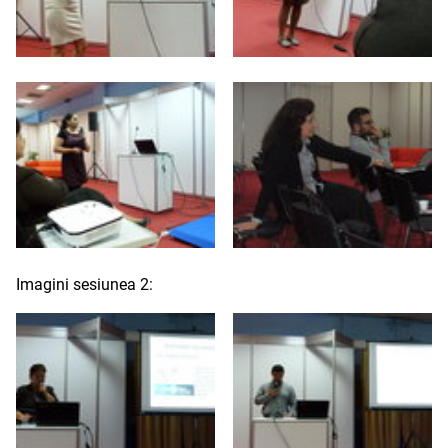
Imagini sesiunea 2: