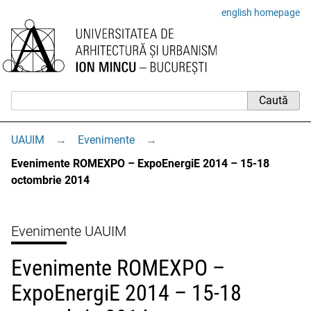
english homepage
UAUIM
→
Evenimente
→
Evenimente ROMEXPO – ExpoEnergiE 2014 – 15-18
octombrie 2014
Evenimente UAUIM
Evenimente ROMEXPO –
ExpoEnergiE 2014 – 15-18