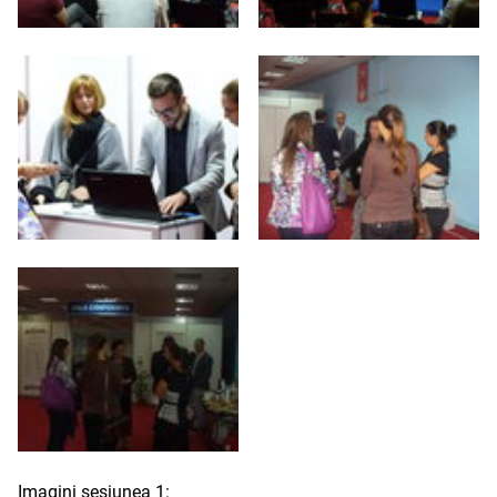
Imagini sesiunea 1: