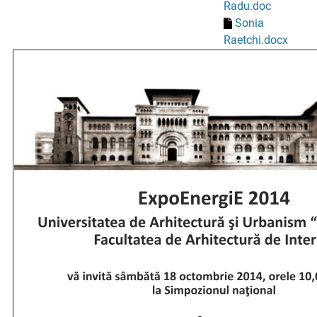
Radu.doc
Sonia
Raetchi.docx