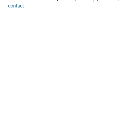
contact