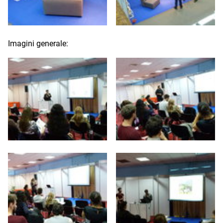
Imagini generale: