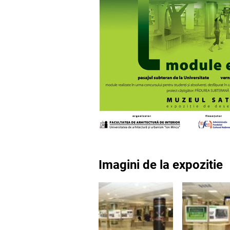
Imagini de la expozitie