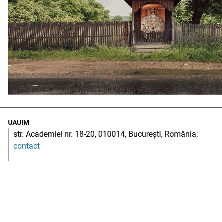
UAUIM
str. Academiei nr. 18-20, 010014, București, România;
contact