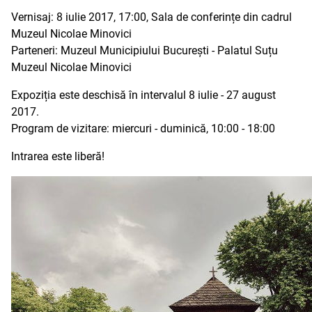
Vernisaj: 8 iulie 2017, 17:00, Sala de conferințe din cadrul
Muzeul Nicolae Minovici
Parteneri: Muzeul Municipiului București - Palatul Suțu
Muzeul Nicolae Minovici
Expoziția este deschisă în intervalul 8 iulie - 27 august
2017.
Program de vizitare: miercuri - duminică, 10:00 - 18:00
Intrarea este liberă!