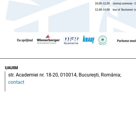
UAUIM
str. Academiei nr. 18-20, 010014, București, România;
contact