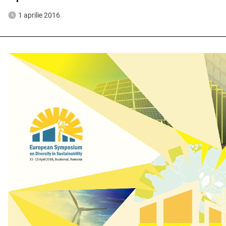
1 aprilie 2016