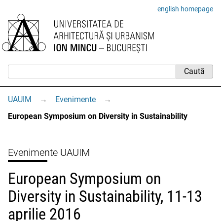
english homepage
UAUIM
→
Evenimente
→
European Symposium on Diversity in Sustainability
Evenimente UAUIM
European Symposium on
Diversity in Sustainability, 11-13
aprilie 2016