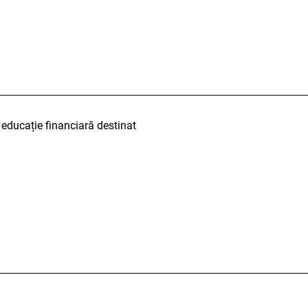
educație financiară destinat