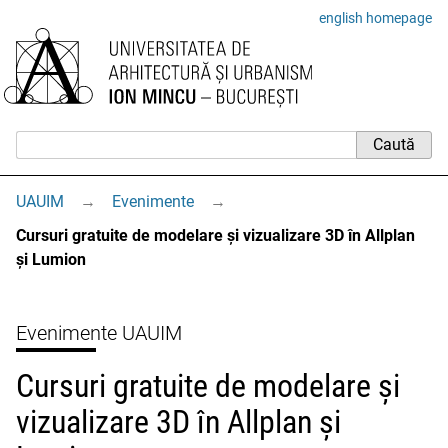
english homepage
UAUIM
→
Evenimente
→
Cursuri gratuite de modelare și vizualizare 3D în Allplan
și Lumion
Evenimente UAUIM
Cursuri gratuite de modelare și
vizualizare 3D în Allplan și