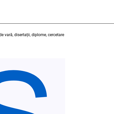
 de vară, disertații, diplome, cercetare