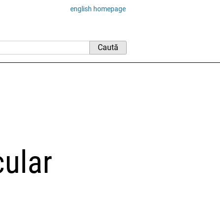
english homepage
ular