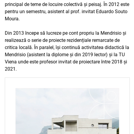
principal de teme de locuire colectivă și peisaj. În 2012 este
pentru un semestru, asistent al prof. invitat Eduardo Souto
Moura.
Din 2013 începe să lucreze pe cont propriu la Mendrisio și
realizează o serie de proiecte rezidențiale remarcate de
critica locală. În paralel, își continuă activitatea didactică la
Mendrisio (asistent la diplome și din 2019 lector) și la TU
Viena unde este profesor invitat de proiectare între 2018 și
2021.