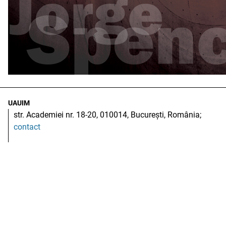
UAUIM
str. Academiei nr. 18-20, 010014, București, România;
contact