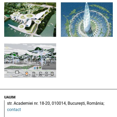
UAUIM
str. Academiei nr. 18-20, 010014, București, România;
contact