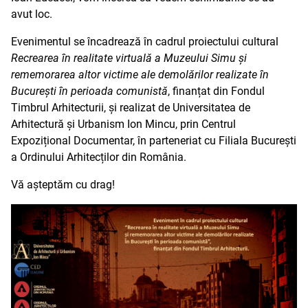
avut loc.
Evenimentul se încadrează în cadrul proiectului cultural
Recrearea în realitate virtuală a Muzeului Simu și
rememorarea altor victime ale demolărilor realizate în
București în perioada comunistă
, finanțat din Fondul
Timbrul Arhitecturii, și realizat de Universitatea de
Arhitectură și Urbanism Ion Mincu, prin Centrul
Expozițional Documentar, în parteneriat cu Filiala București
a Ordinului Arhitecților din România.
Vă așteptăm cu drag!