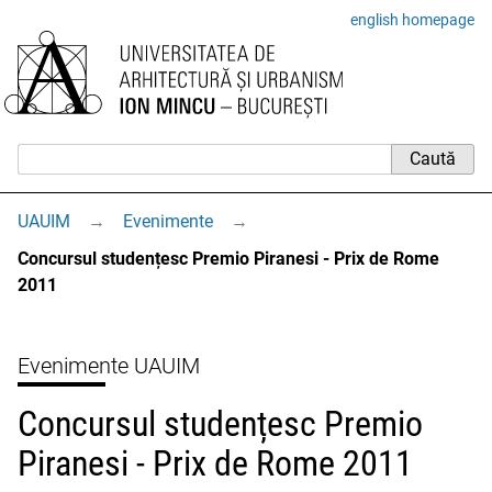
english homepage
UAUIM
→
Evenimente
→
Concursul studențesc Premio Piranesi - Prix de Rome
2011
Evenimente UAUIM
Concursul studențesc Premio
Piranesi - Prix de Rome 2011