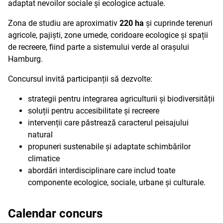
adaptat nevoilor sociale și ecologice actuale.
Zona de studiu are aproximativ
220 ha
și cuprinde terenuri
agricole, pajiști, zone umede, coridoare ecologice și spații
de recreere, fiind parte a sistemului verde al orașului
Hamburg.
Concursul invită participanții să dezvolte:
strategii pentru integrarea agriculturii și biodiversității
soluții pentru accesibilitate și recreere
intervenții care păstrează caracterul peisajului
natural
propuneri sustenabile și adaptate schimbărilor
climatice
abordări interdisciplinare care includ toate
componente ecologice, sociale, urbane și culturale.
Calendar concurs