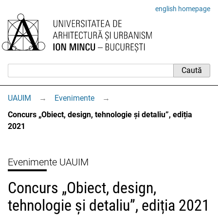
english homepage
UAUIM
→
Evenimente
→
Concurs „Obiect, design, tehnologie și detaliu”, ediția
2021
Evenimente UAUIM
Concurs „Obiect, design,
tehnologie și detaliu”, ediția 2021