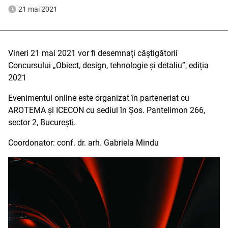
21 mai 2021
Vineri 21 mai 2021 vor fi desemnați câștigătorii
Concursului „Obiect, design, tehnologie și detaliu”, ediția
2021
Evenimentul online este organizat în parteneriat cu
AROTEMA și ICECON cu sediul în Șos. Pantelimon 266,
sector 2, București.
Coordonator: conf. dr. arh. Gabriela Mindu