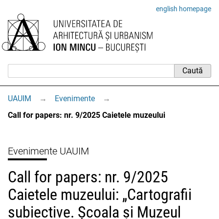
english homepage
UAUIM
→
Evenimente
→
Call for papers: nr. 9/2025 Caietele muzeului
Evenimente UAUIM
Call for papers: nr. 9/2025
Caietele muzeului: „Cartografii
subiective. Școala și Muzeul