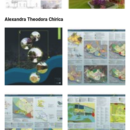
Alexandra Theodora Chirica