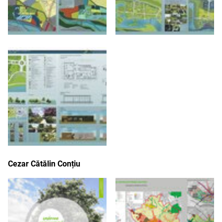
Cezar Cătălin Conțiu