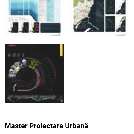
Master Proiectare Urbană