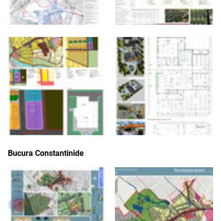
Bucura Constantinide