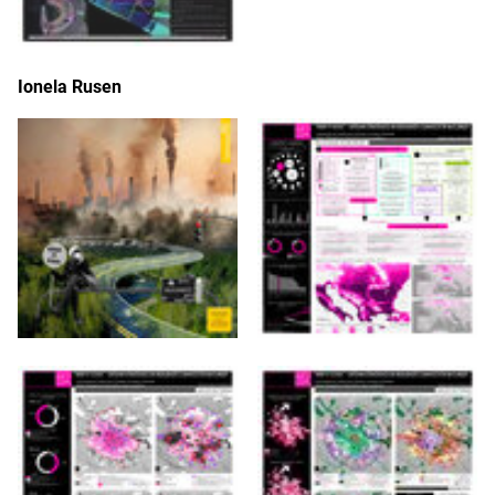
Ionela Rusen