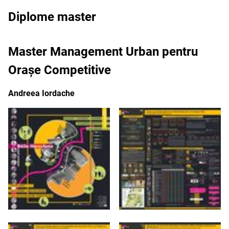
Diplome master
Master Management Urban pentru
Orașe Competitive
Andreea Iordache