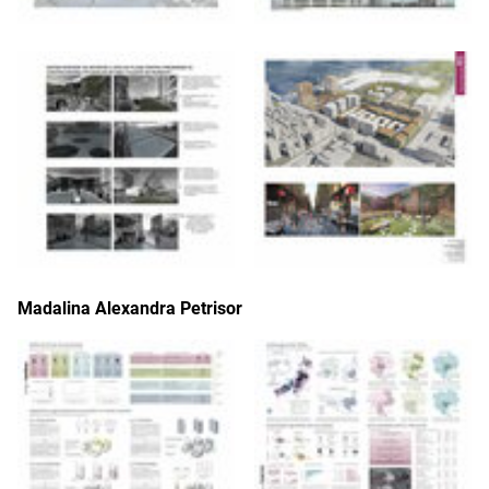
Madalina Alexandra Petrisor