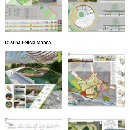
Cristina Felicia Manea