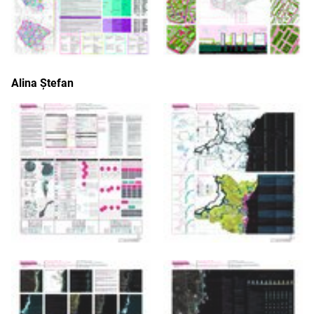
Alina Ștefan