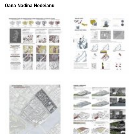
Oana Nadina Nedeianu