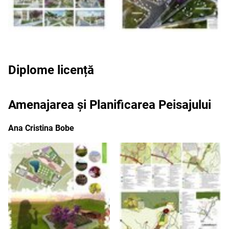
Diplome licență
Amenajarea și Planificarea Peisajului
Ana Cristina Bobe