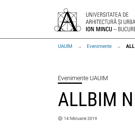
UAUIM
→
Evenimente
→
ALL
Evenimente UAUIM
ALLBIM N
14 februarie 2019