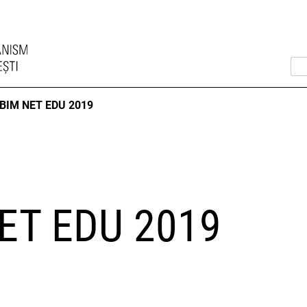
BIM NET EDU 2019
ET EDU 2019