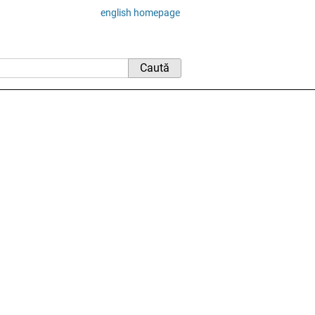
english homepage