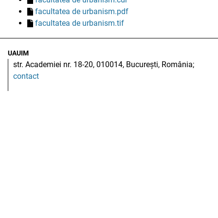
facultatea de urbanism.pdf
facultatea de urbanism.tif
UAUIM
str. Academiei nr. 18-20, 010014, București, România;
contact