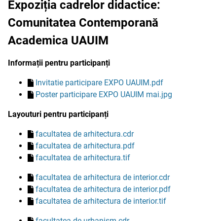
Expoziția cadrelor didactice:
Comunitatea Contemporană
Academica UAUIM
Informații pentru participanți
Invitatie participare EXPO UAUIM.pdf
Poster participare EXPO UAUIM mai.jpg
Layouturi pentru participanți
facultatea de arhitectura.cdr
facultatea de arhitectura.pdf
facultatea de arhitectura.tif
facultatea de arhitectura de interior.cdr
facultatea de arhitectura de interior.pdf
facultatea de arhitectura de interior.tif
facultatea de urbanism.cdr