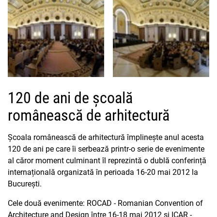
120 de ani de școală
românească de arhitectură
Școala românească de arhitectură împlinește anul acesta
120 de ani pe care îi serbează printr-o serie de evenimente
al căror moment culminant îl reprezintă o dublă conferință
internațională organizată în perioada 16-20 mai 2012 la
București.
Cele două evenimente: ROCAD - Romanian Convention of
Architecture and Design între 16-18 mai 2012 și ICAR -