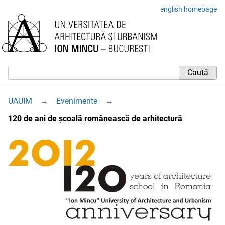
english homepage
UAUIM
→
Evenimente
→
120 de ani de școală românească de arhitectură