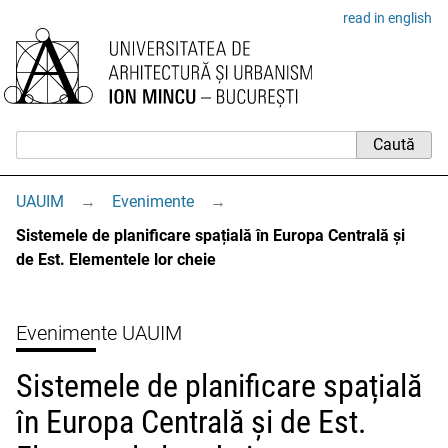
read in english
UAUIM
→
Evenimente
→
Sistemele de planificare spațială în Europa Centrală și
de Est. Elementele lor cheie
Evenimente UAUIM
Sistemele de planificare spațială
în Europa Centrală și de Est.