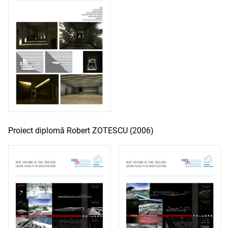
Proiect diplomă Robert ZOTESCU (2006)