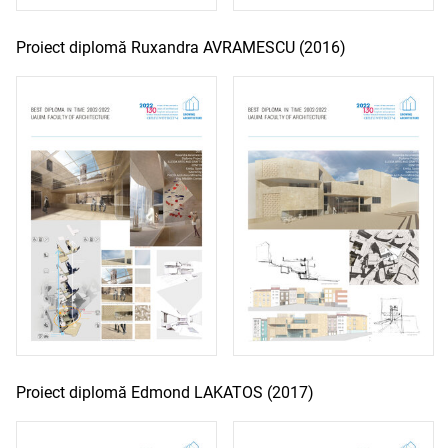
Proiect diplomă Ruxandra AVRAMESCU (2016)
Proiect diplomă Edmond LAKATOS (2017)