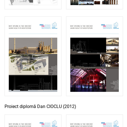
Proiect diplomă Dan CIOCLU (2012)