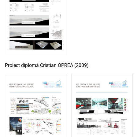
Proiect diplomă Cristian OPREA (2009)