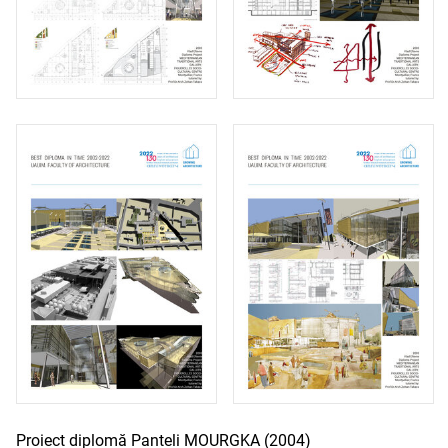
Proiect diplomă Panteli MOURGKA (2004)