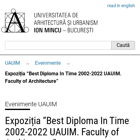
read in english
UAUIM
→
Evenimente
→
Expoziția “Best Diploma In Time 2002-2022 UAUIM.
Faculty of Architecture”
Evenimente UAUIM
Expoziția “Best Diploma In Time
2002-2022 UAUIM. Faculty of