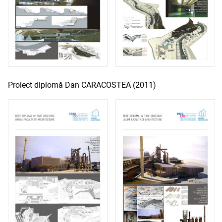
Proiect diplomă Dan CARACOSTEA (2011)