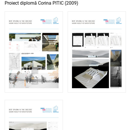
Proiect diplomă Corina PITIC (2009)