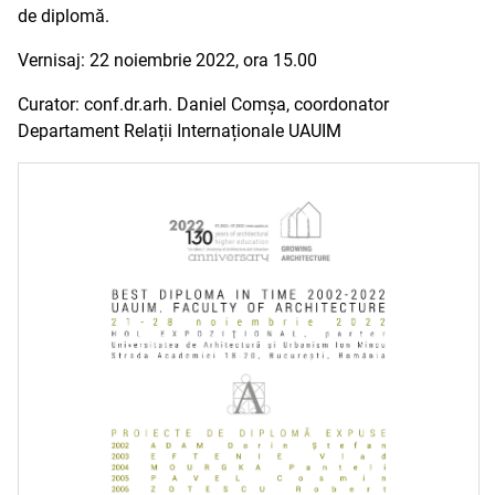
de diplomă.
Vernisaj: 22 noiembrie 2022, ora 15.00
Curator: conf.dr.arh. Daniel Comșa, coordonator
Departament Relații Internaționale UAUIM