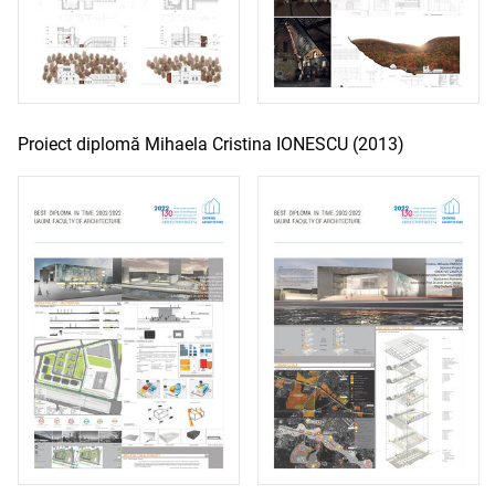
Proiect diplomă Mihaela Cristina IONESCU (2013)