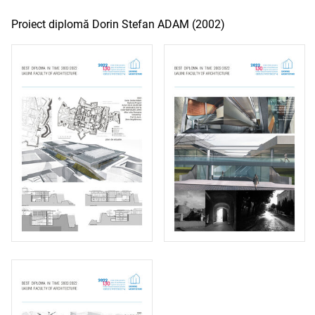
Proiect diplomă Dorin Stefan ADAM (2002)