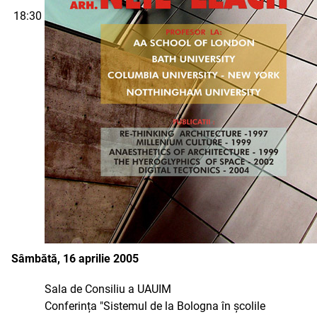
18:30
Sâmbătă, 16 aprilie 2005
Sala de Consiliu a UAUIM
Conferința "Sistemul de la Bologna în școlile