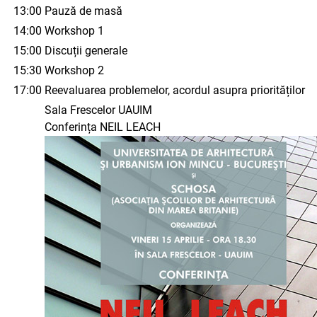
13:00
Pauză de masă
14:00
Workshop 1
15:00
Discuții generale
15:30
Workshop 2
17:00
Reevaluarea problemelor, acordul asupra priorităților
Sala Frescelor UAUIM
Conferința NEIL LEACH