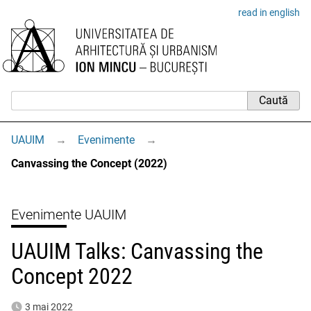
read in english
UAUIM
→
Evenimente
→
Canvassing the Concept (2022)
Evenimente UAUIM
UAUIM Talks: Canvassing the
Concept 2022
3 mai 2022