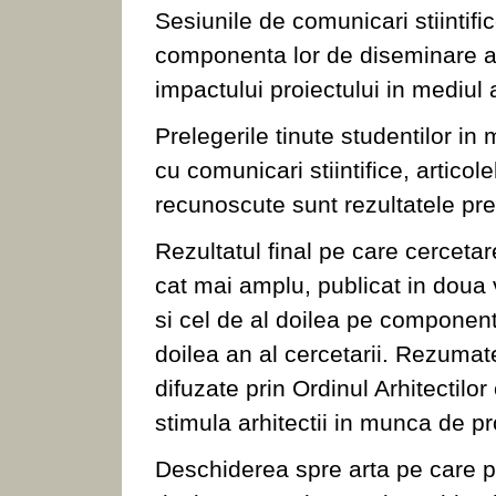
Sesiunile de comunicari stiintific
componenta lor de diseminare a re
impactului proiectului in mediul
Prelegerile tinute studentilor in
cu comunicari stiintifice, articol
recunoscute sunt rezultatele pre
Rezultatul final pe care cercetar
cat mai amplu, publicat in dou
si cel de al doilea pe component
doilea an al cercetarii. Rezumate 
difuzate prin Ordinul Arhitectilor 
stimula arhitectii in munca de pr
Deschiderea spre arta pe care 